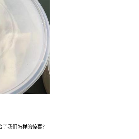
给了我们怎样的惊喜？