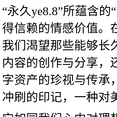
“永久ye8.8”所蕴
得信赖的情感价值。
我们渴望那些能够长
内容的创作与分享，
字资产的珍视与传承，
冲刷的印记，一种对美