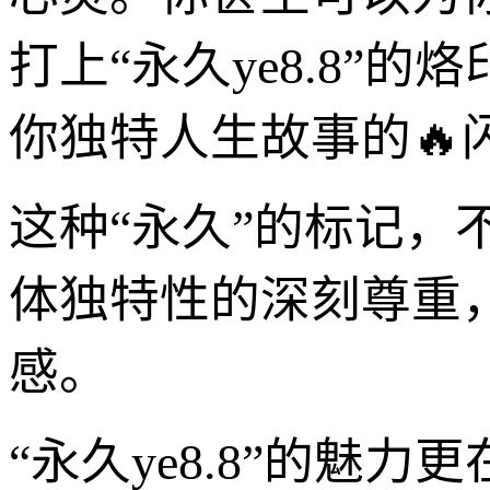
打上“永久ye8.8
你独特人生故事的🔥
这种“永久”的标记
体独特性的深刻尊重
感。
“永久ye8.8”的魅