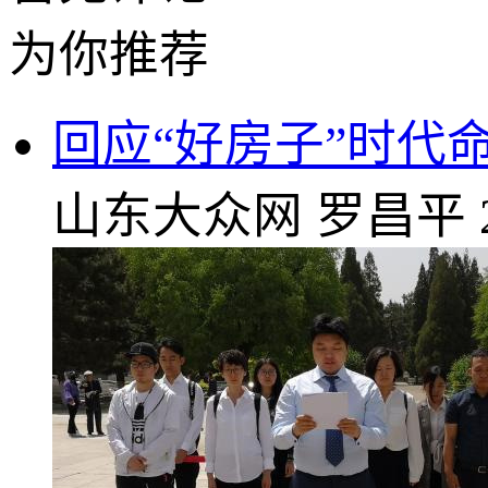
为你推荐
回应“好房子”时代
山东大众网
罗昌平