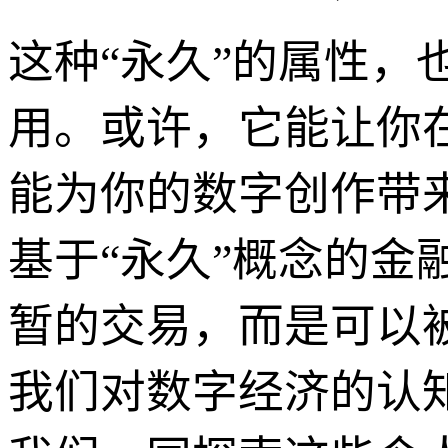
这种“永久”的属性，
用。或许，它能让你
能为你的数字创作带
基于“永久”概念的
暂的交易，而是可以
我们对数字经济的认知