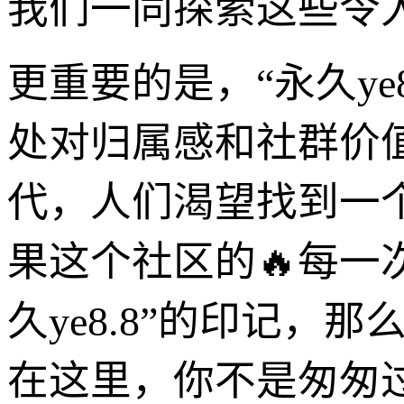
我们一同探索这些令
更重要的是，“永久ye
处对归属感和社群价
代，人们渴望找到一
果这个社区的🔥每一
久ye8.8”的印记
在这里，你不是匆匆