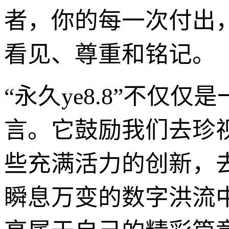
者，你的每一次付出
看见、尊重和铭记。
“永久ye8.8”不
言。它鼓励我们去珍
些充满活力的创新，
瞬息万变的数字洪流中