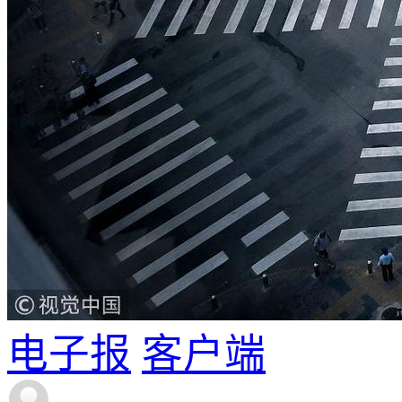
电子报
客户端