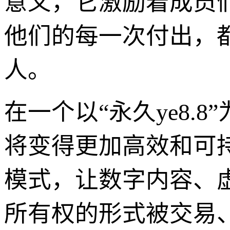
意义，它激励着成员
他们的每一次付出，
人。
在一个以“永久ye8
将变得更加高效和可
模式，让数字内容、
所有权的形式被交易、