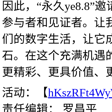
因此，“永久ye8.
参与者和见证者。让
们的数字生活，让它
石。在这个充满机遇的
更精彩、更具价值、
活动：【
hKszRFt4W
责任编辑： 罗昌平