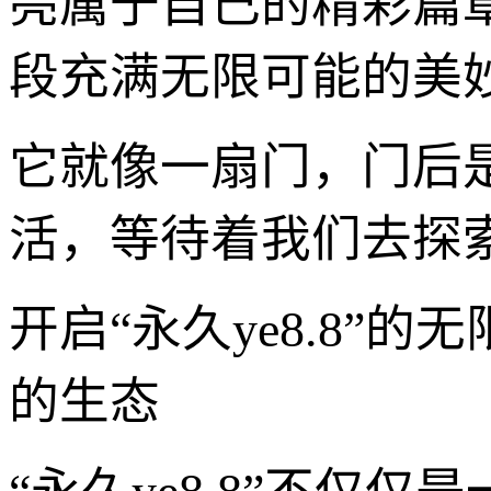
亮属于自己的精彩篇
段充满无限可能的美
它就像一扇门，门后
活，等待着我们去探
开启“永久ye8.8”
的生态