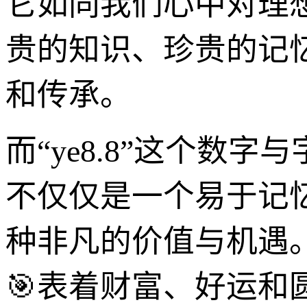
它如同我们心中对理
贵的知识、珍贵的记忆
和传承。
而“ye8.8”这个
不仅仅是一个易于记
种非凡的价值与机遇。
🎯表着财富、好运和圆