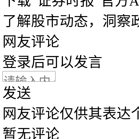
下载“证券时报”官方
了解股市动态，洞察
网友评论
登录
后可以发言
发送
网友评论仅供其表达
暂无评论