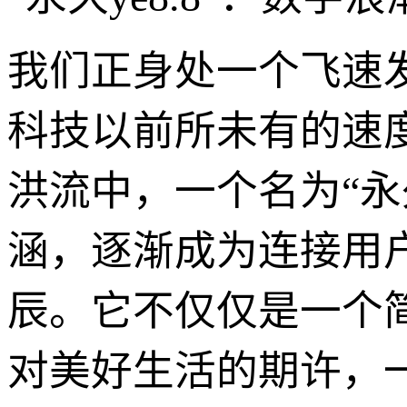
我们正身处一个飞速
科技以前所未有的速
洪流中，一个名为“永
涵，逐渐成为连接用
辰。它不仅仅是一个
对美好生活的期许，