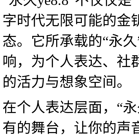
“永久ye8.8”不
字时代无限可能的金
态。它所承载的“永久
响，为个人表达、社
的活力与想象空间。
在个人表达层面，“永
有的舞台，让你的声