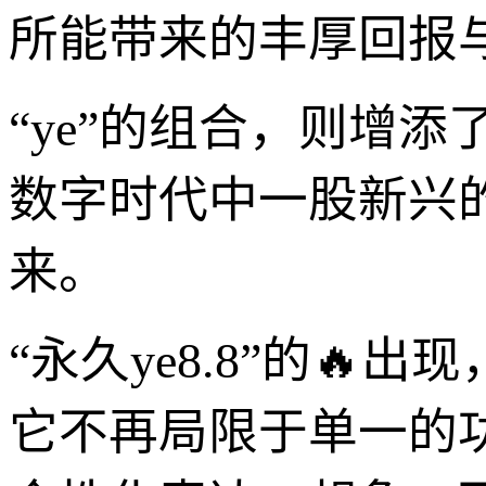
所能带来的丰厚回报
“ye”的组合，则增
数字时代中一股新兴
来。
“永久ye8.8”的
它不再局限于单一的