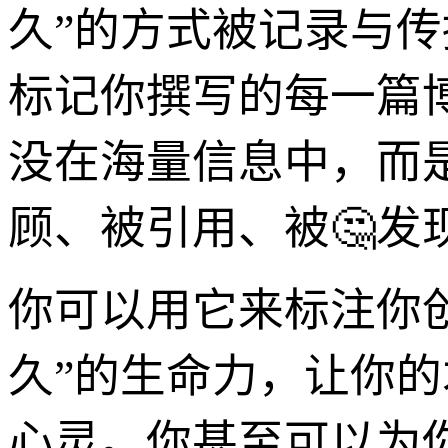
久”的方式被记录与传播
标记你撰写的每一篇
没在海量信息中，而
顾、被引用、被🤔发
你可以用它来标注你
久”的生命力，让你
心灵。你甚至可以为