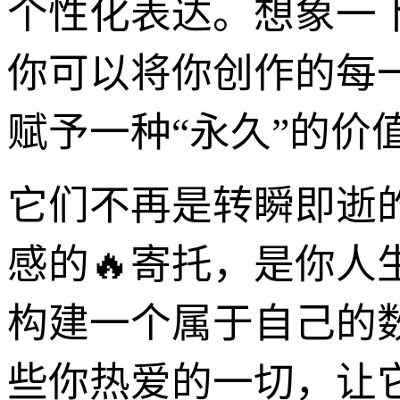
个性化表达。想象一下
你可以将你创作的每
赋予一种“永久”的价
它们不再是转瞬即逝
感的🔥寄托，是你
构建一个属于自己的数
些你热爱的一切，让