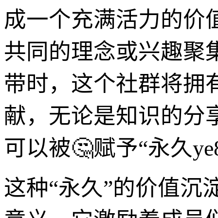
成一个充满活力的价
共同的理念或兴趣聚集
带时，这个社群将拥
献，无论是知识的分
可以被🤔赋予“永久y
这种“永久”的价值