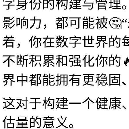
字身份的构建与管理
影响力，都可能被🤔“
着，你在数字世界的
不断积累和强化你的
界中都能拥有更稳固
这对于构建一个健康
估量的意义。