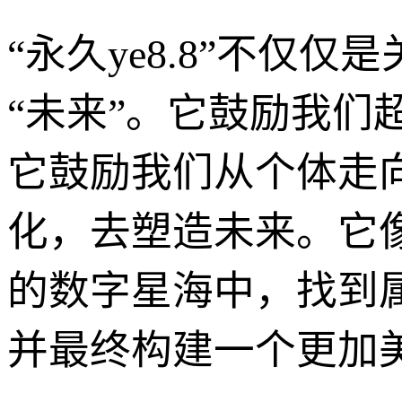
“永久ye8.8”不仅
“未来”。它鼓励我们
它鼓励我们从个体走
化，去塑造未来。它
的数字星海中，找到
并最终构建一个更加