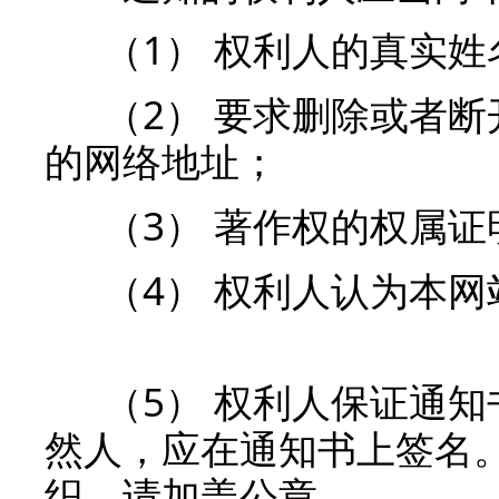
（1） 权利人的真实姓
（2） 要求删除或者断
的网络地址；
（3） 著作权的权属证
（4） 权利人认为本网
（5） 权利人保证通知
然人，应在通知书上签名
织，请加盖公章。