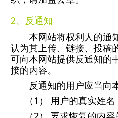
2、反通知
本网站将权利人的通知
认为其上传、链接、投稿
可向本网站提供反通知的
接的内容。
反通知的用户应当向本
（1） 用户的真实姓名
（2） 要求恢复的内容