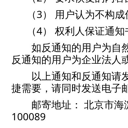
（3） 用户认为不构成
（4） 权利人保证通
如反通知的用户为自然
反通知的用户为企业法人
以上通知和反通知请发
捷需要，请同时发送电子
邮寄地址： 北京市海淀
100089