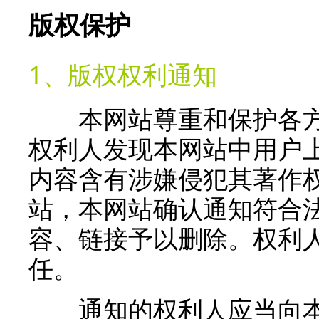
版权保护
1、版权权利通知
本网站尊重和保护各方
权利人发现本网站中用户
内容含有涉嫌侵犯其著作
站，本网站确认通知符合
容、链接予以删除。权利
任。
通知的权利人应当向本