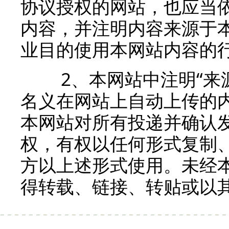
协议授权的网站，也应当
内容，并注明内容来源于
业目的使用本网站内容的
2、本网站中注明“来源
名义在网站上自动上传的
本网站对所有投递并确认
权，有权以任何形式复制
方以上述形式使用。未经
得转载、链接、转贴或以