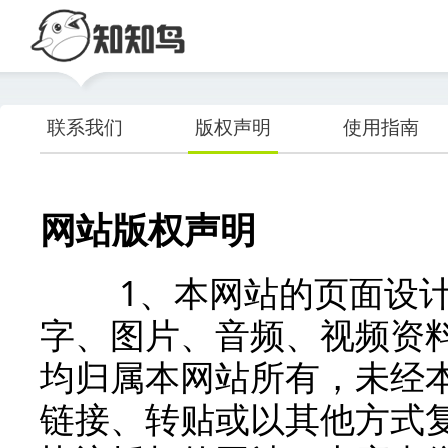
联系我们
版权声明
使用指南
网站版权声明
1、本网站的页面设计
字、图片、音频、视频资
均归属本网站所有，未经
链接、转贴或以其他方式